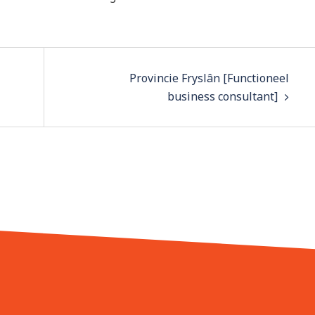
Provincie Fryslân [Functioneel
business consultant]