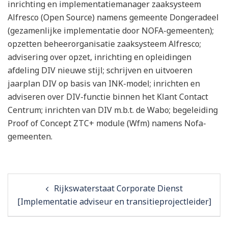
inrichting en implementatiemanager zaaksysteem
Alfresco (Open Source) namens gemeente Dongeradeel
(gezamenlijke implementatie door NOFA-gemeenten);
opzetten beheerorganisatie zaaksysteem Alfresco;
advisering over opzet, inrichting en opleidingen
afdeling DIV nieuwe stijl; schrijven en uitvoeren
jaarplan DIV op basis van INK-model; inrichten en
adviseren over DIV-functie binnen het Klant Contact
Centrum; inrichten van DIV m.b.t. de Wabo; begeleiding
Proof of Concept ZTC+ module (Wfm) namens Nofa-
gemeenten.
Post
Rijkswaterstaat Corporate Dienst
navigation
[Implementatie adviseur en transitieprojectleider]